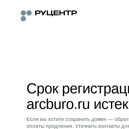
Срок регистра
arcburo.ru истек
Если вы хотите сохранить домен — обрат
оплаты продления. Уточнить контакты дл