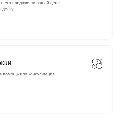
о его продаже по вашей цене
сделку.
жки
а помощь или консультация