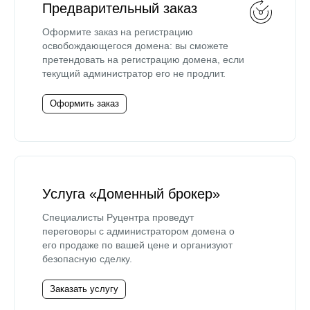
Предварительный заказ
Оформите заказ на регистрацию
освобождающегося домена: вы сможете
претендовать на регистрацию домена, если
текущий администратор его не продлит.
Оформить заказ
Услуга «Доменный брокер»
Специалисты Руцентра проведут
переговоры с администратором домена о
его продаже по вашей цене и организуют
безопасную сделку.
Заказать услугу