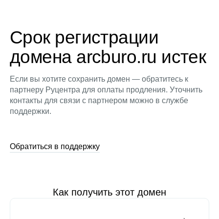
Срок регистрации
домена arcburo.ru истек
Если вы хотите сохранить домен — обратитесь к
партнеру Руцентра для оплаты продления. Уточнить
контакты для связи с партнером можно в службе
поддержки.
Обратиться в поддержку
Как получить этот домен