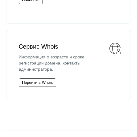
Сервис Whois
Информация о возрасте и сроке
регистрации домена, контакты
администратора.
Перейти в Whois