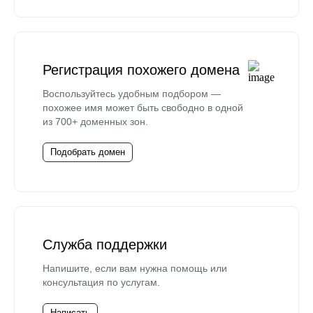
Регистрация похожего домена
Воспользуйтесь удобным подбором —
похожее имя может быть свободно в одной
из 700+ доменных зон.
Подобрать домен
Служба поддержки
Напишите, если вам нужна помощь или
консультация по услугам.
Написать