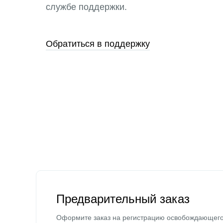
службе поддержки.
Обратиться в поддержку
Предварительный заказ
Оформите заказ на регистрацию освобождающег