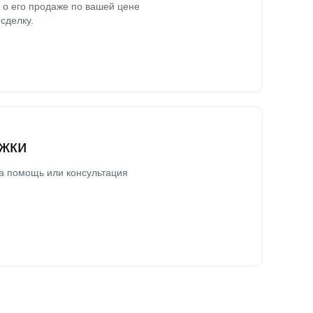
о его продаже по вашей цене
сделку.
жки
а помощь или консультация