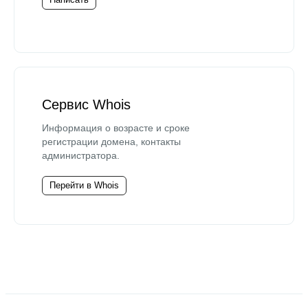
Сервис Whois
Информация о возрасте и сроке
регистрации домена, контакты
администратора.
Перейти в Whois