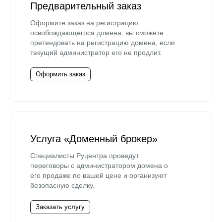
Предварительный заказ
Оформите заказ на регистрацию
освобождающегося домена: вы сможете
претендовать на регистрацию домена, если
текущий администратор его не продлит.
Оформить заказ
Услуга «Доменный брокер»
Специалисты Руцентра проведут
переговоры с администратором домена о
его продаже по вашей цене и организуют
безопасную сделку.
Заказать услугу