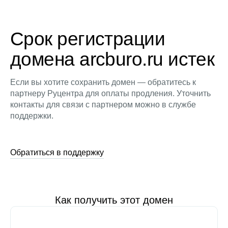
Срок регистрации
домена arcburo.ru истек
Если вы хотите сохранить домен — обратитесь к
партнеру Руцентра для оплаты продления. Уточнить
контакты для связи с партнером можно в службе
поддержки.
Обратиться в поддержку
Как получить этот домен