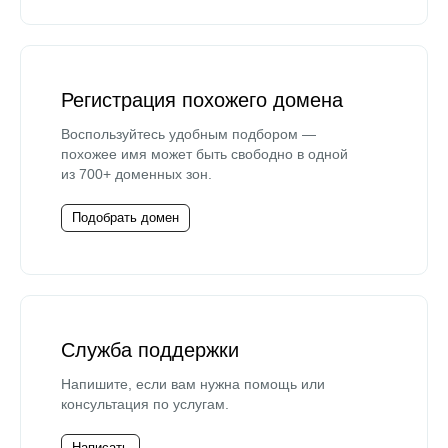
Регистрация похожего домена
Воспользуйтесь удобным подбором —
похожее имя может быть свободно в одной
из 700+ доменных зон.
Подобрать домен
Служба поддержки
Напишите, если вам нужна помощь или
консультация по услугам.
Написать