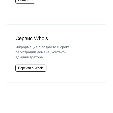
Сервис Whois
Информация о возрасте и сроке
регистрации домена, контакты
администратора.
Перейти в Whois