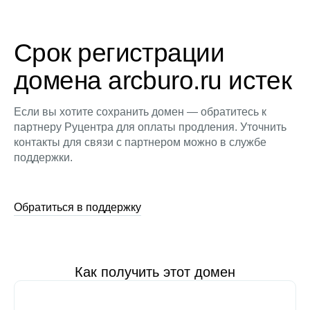
Срок регистрации
домена arcburo.ru истек
Если вы хотите сохранить домен — обратитесь к
партнеру Руцентра для оплаты продления. Уточнить
контакты для связи с партнером можно в службе
поддержки.
Обратиться в поддержку
Как получить этот домен