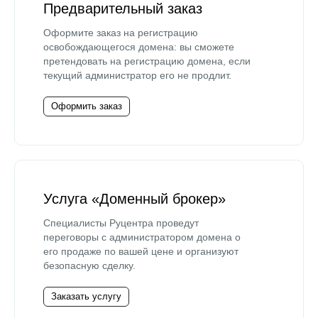
Предварительный заказ
Оформите заказ на регистрацию
освобождающегося домена: вы сможете
претендовать на регистрацию домена, если
текущий администратор его не продлит.
Оформить заказ
Услуга «Доменный брокер»
Специалисты Руцентра проведут
переговоры с администратором домена о
его продаже по вашей цене и организуют
безопасную сделку.
Заказать услугу