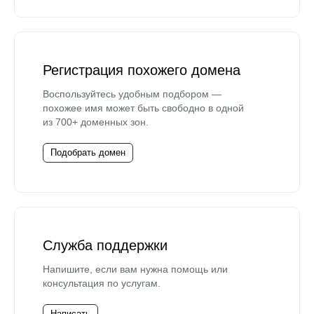
Регистрация похожего домена
Воспользуйтесь удобным подбором —
похожее имя может быть свободно в одной
из 700+ доменных зон.
Подобрать домен
Служба поддержки
Напишите, если вам нужна помощь или
консультация по услугам.
Написать