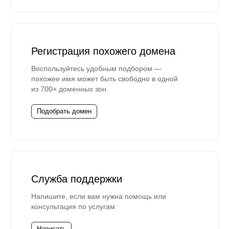
Регистрация похожего домена
Воспользуйтесь удобным подбором —
похожее имя может быть свободно в одной
из 700+ доменных зон.
Подобрать домен
Служба поддержки
Напишите, если вам нужна помощь или
консультация по услугам.
Написать