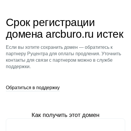
Срок регистрации
домена arcburo.ru истек
Если вы хотите сохранить домен — обратитесь к
партнеру Руцентра для оплаты продления. Уточнить
контакты для связи с партнером можно в службе
поддержки.
Обратиться в поддержку
Как получить этот домен