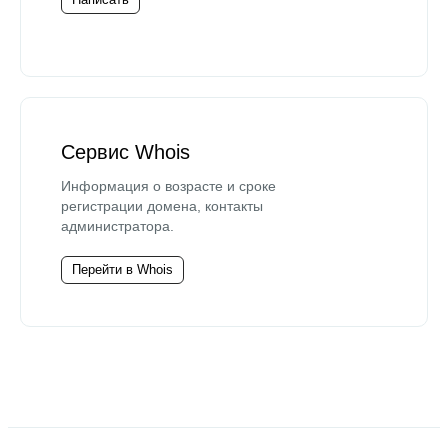
Сервис Whois
Информация о возрасте и сроке
регистрации домена, контакты
администратора.
Перейти в Whois