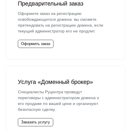
Предварительный заказ
Оформите заказ на регистрацию
освобождающегося домена: вы сможете
претендовать на регистрацию домена, если
текущий администратор его не продлит.
Оформить заказ
Услуга «Доменный брокер»
Специалисты Руцентра проведут
переговоры с администратором домена о
его продаже по вашей цене и организуют
безопасную сделку.
Заказать услугу