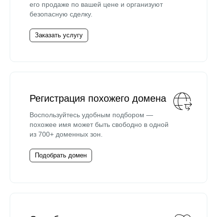
его продаже по вашей цене и организуют
безопасную сделку.
Заказать услугу
Регистрация похожего домена
Воспользуйтесь удобным подбором —
похожее имя может быть свободно в одной
из 700+ доменных зон.
Подобрать домен