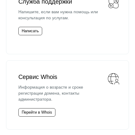
Служба поддержки
Напишите, если вам нужна помощь или
консультация по услугам.
Написать
Сервис Whois
Информация о возрасте и сроке
регистрации домена, контакты
администратора.
Перейти в Whois