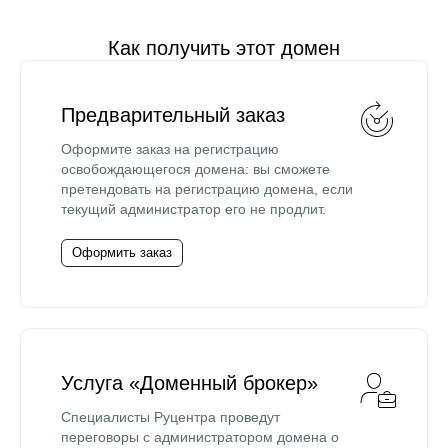
Как получить этот домен
Предварительный заказ
Оформите заказ на регистрацию
освобождающегося домена: вы сможете
претендовать на регистрацию домена, если
текущий администратор его не продлит.
Оформить заказ
Услуга «Доменный брокер»
Специалисты Руцентра проведут
переговоры с администратором домена о