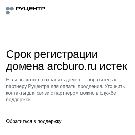
Срок регистрации
домена arcburo.ru истек
Если вы хотите сохранить домен — обратитесь к
партнеру Руцентра для оплаты продления. Уточнить
контакты для связи с партнером можно в службе
поддержки.
Обратиться в поддержку