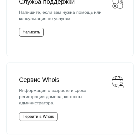
Служба поддержки
Напишите, если вам нужна помощь или
консультация по услугам.
Написать
Сервис Whois
Информация о возрасте и сроке
регистрации домена, контакты
администратора.
Перейти в Whois