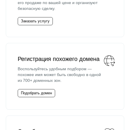
его продаже по вашей цене и организуют
безопасную сделку.
Заказать услугу
Регистрация похожего домена
Воспользуйтесь удобным подбором —
похожее имя может быть свободно в одной
из 700+ доменных зон.
Подобрать домен