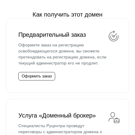
Как получить этот домен
Предварительный заказ
Оформите заказ на регистрацию
освобождающегося домена: вы сможете
претендовать на регистрацию домена, если
текущий администратор его не продлит.
Оформить заказ
Услуга «Доменный брокер»
Специалисты Руцентра проведут
переговоры с администратором домена о