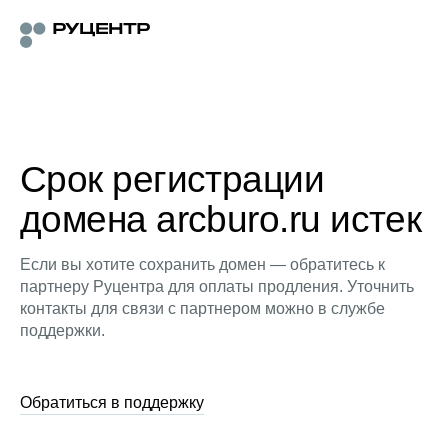
Срок регистрации
домена arcburo.ru истек
Если вы хотите сохранить домен — обратитесь к
партнеру Руцентра для оплаты продления. Уточнить
контакты для связи с партнером можно в службе
поддержки.
Обратиться в поддержку