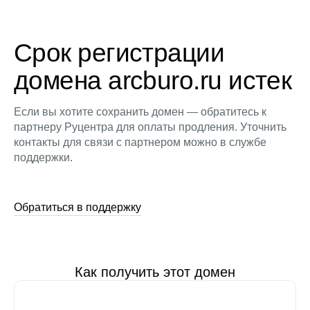
Срок регистрации
домена arcburo.ru истек
Если вы хотите сохранить домен — обратитесь к
партнеру Руцентра для оплаты продления. Уточнить
контакты для связи с партнером можно в службе
поддержки.
Обратиться в поддержку
Как получить этот домен