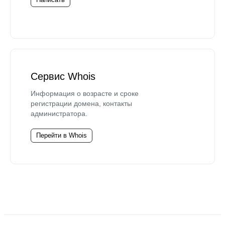
Сервис Whois
Информация о возрасте и сроке
регистрации домена, контакты
администратора.
Перейти в Whois