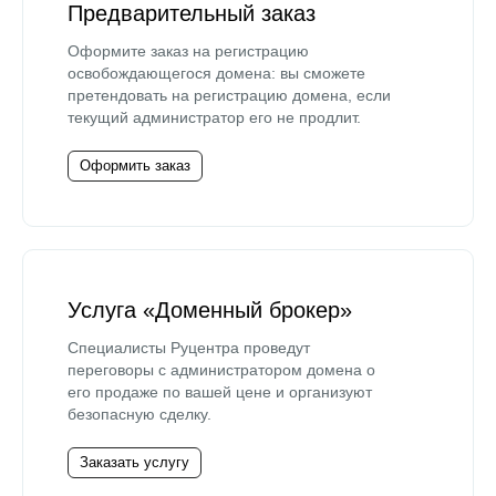
Предварительный заказ
Оформите заказ на регистрацию
освобождающегося домена: вы сможете
претендовать на регистрацию домена, если
текущий администратор его не продлит.
Оформить заказ
Услуга «Доменный брокер»
Специалисты Руцентра проведут
переговоры с администратором домена о
его продаже по вашей цене и организуют
безопасную сделку.
Заказать услугу