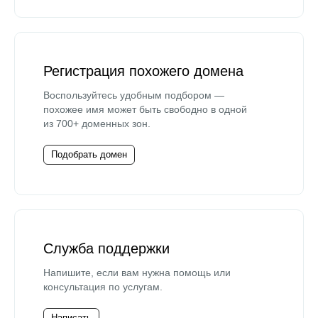
Регистрация похожего домена
Воспользуйтесь удобным подбором —
похожее имя может быть свободно в одной
из 700+ доменных зон.
Подобрать домен
Служба поддержки
Напишите, если вам нужна помощь или
консультация по услугам.
Написать