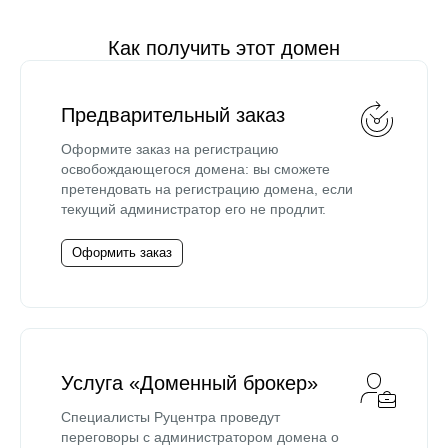
Как получить этот домен
Предварительный заказ
Оформите заказ на регистрацию
освобождающегося домена: вы сможете
претендовать на регистрацию домена, если
текущий администратор его не продлит.
Оформить заказ
Услуга «Доменный брокер»
Специалисты Руцентра проведут
переговоры с администратором домена о