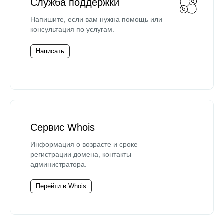
Служба поддержки
Напишите, если вам нужна помощь или
консультация по услугам.
Написать
Сервис Whois
Информация о возрасте и сроке
регистрации домена, контакты
администратора.
Перейти в Whois