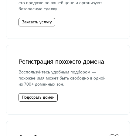
его продаже по вашей цене и организуют
безопасную сделку.
Заказать услугу
Регистрация похожего домена
Воспользуйтесь удобным подбором —
похожее имя может быть свободно в одной
из 700+ доменных зон.
Подобрать домен