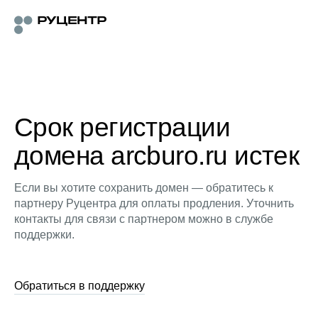
Срок регистрации
домена arcburo.ru истек
Если вы хотите сохранить домен — обратитесь к
партнеру Руцентра для оплаты продления. Уточнить
контакты для связи с партнером можно в службе
поддержки.
Обратиться в поддержку