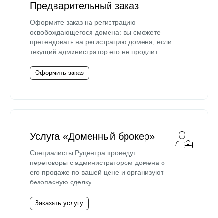
Предварительный заказ
Оформите заказ на регистрацию
освобождающегося домена: вы сможете
претендовать на регистрацию домена, если
текущий администратор его не продлит.
Оформить заказ
Услуга «Доменный брокер»
Специалисты Руцентра проведут
переговоры с администратором домена о
его продаже по вашей цене и организуют
безопасную сделку.
Заказать услугу