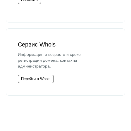
Сервис Whois
Информация о возрасте и сроке
регистрации домена, контакты
администратора.
Перейти в Whois