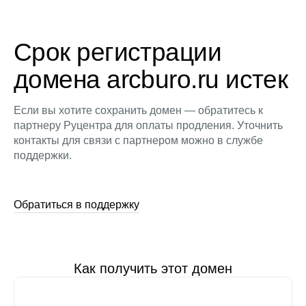
Срок регистрации
домена arcburo.ru истек
Если вы хотите сохранить домен — обратитесь к
партнеру Руцентра для оплаты продления. Уточнить
контакты для связи с партнером можно в службе
поддержки.
Обратиться в поддержку
Как получить этот домен