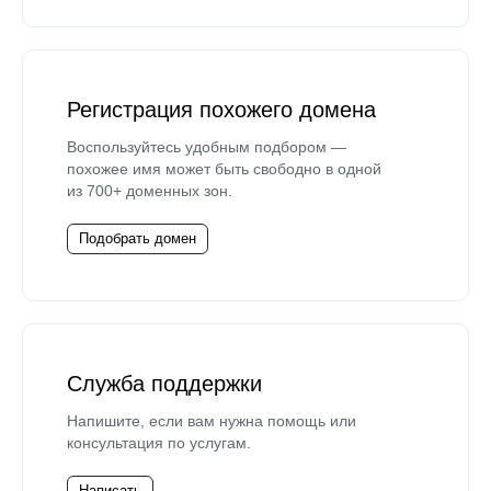
Регистрация похожего домена
Воспользуйтесь удобным подбором —
похожее имя может быть свободно в одной
из 700+ доменных зон.
Подобрать домен
Служба поддержки
Напишите, если вам нужна помощь или
консультация по услугам.
Написать