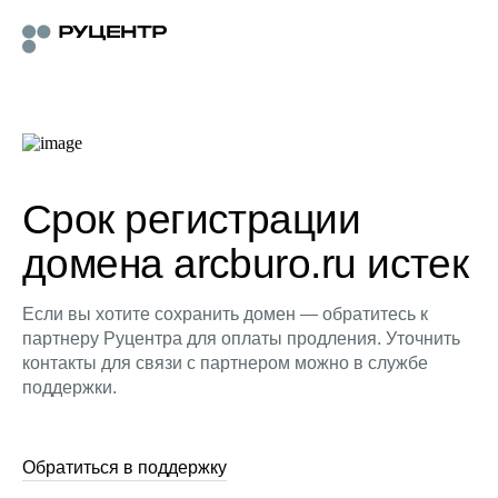
Срок регистрации
домена arcburo.ru истек
Если вы хотите сохранить домен — обратитесь к
партнеру Руцентра для оплаты продления. Уточнить
контакты для связи с партнером можно в службе
поддержки.
Обратиться в поддержку