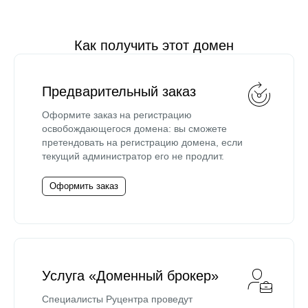
Как получить этот домен
Предварительный заказ
Оформите заказ на регистрацию
освобождающегося домена: вы сможете
претендовать на регистрацию домена, если
текущий администратор его не продлит.
Оформить заказ
Услуга «Доменный брокер»
Специалисты Руцентра проведут