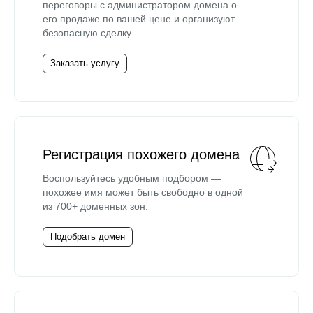
переговоры с администратором домена о
его продаже по вашей цене и организуют
безопасную сделку.
Заказать услугу
Регистрация похожего домена
Воспользуйтесь удобным подбором —
похожее имя может быть свободно в одной
из 700+ доменных зон.
Подобрать домен