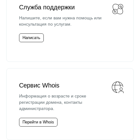
Служба поддержки
Напишите, если вам нужна помощь или
консультация по услугам.
Написать
Сервис Whois
Информация о возрасте и сроке
регистрации домена, контакты
администратора.
Перейти в Whois