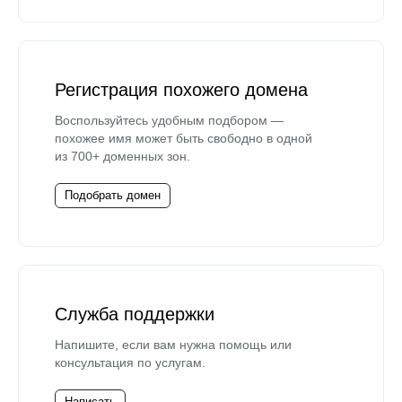
Регистрация похожего домена
Воспользуйтесь удобным подбором —
похожее имя может быть свободно в одной
из 700+ доменных зон.
Подобрать домен
Служба поддержки
Напишите, если вам нужна помощь или
консультация по услугам.
Написать