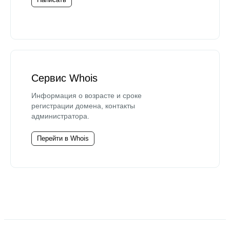
Сервис Whois
Информация о возрасте и сроке
регистрации домена, контакты
администратора.
Перейти в Whois