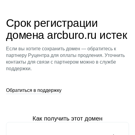
Срок регистрации
домена arcburo.ru истек
Если вы хотите сохранить домен — обратитесь к
партнеру Руцентра для оплаты продления. Уточнить
контакты для связи с партнером можно в службе
поддержки.
Обратиться в поддержку
Как получить этот домен