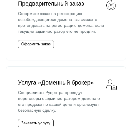
Предварительный заказ
Оформите заказ на регистрацию
освобождающегося домена: вы сможете
претендовать на регистрацию домена, если
текущий администратор его не продлит.
Оформить заказ
Услуга «Доменный брокер»
Специалисты Руцентра проведут
переговоры с администратором домена о
его продаже по вашей цене и организуют
безопасную сделку.
Заказать услугу