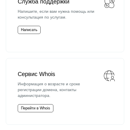
Служба поддержки
Напишите, если вам нужна помощь или
консультация по услугам.
Написать
Сервис Whois
Информация о возрасте и сроке
регистрации домена, контакты
администратора.
Перейти в Whois