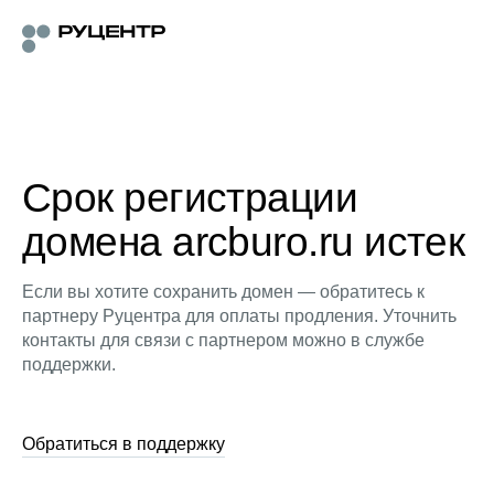
Срок регистрации
домена arcburo.ru истек
Если вы хотите сохранить домен — обратитесь к
партнеру Руцентра для оплаты продления. Уточнить
контакты для связи с партнером можно в службе
поддержки.
Обратиться в поддержку