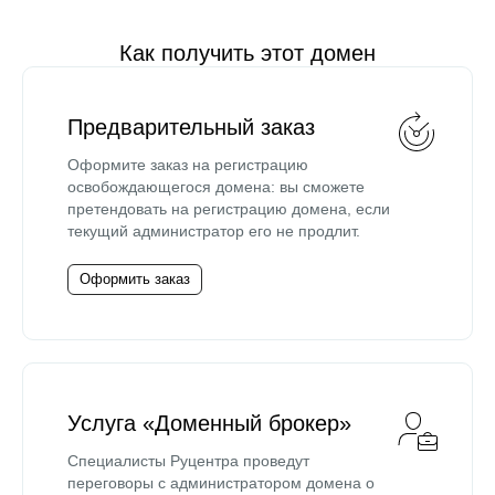
Как получить этот домен
Предварительный заказ
Оформите заказ на регистрацию
освобождающегося домена: вы сможете
претендовать на регистрацию домена, если
текущий администратор его не продлит.
Оформить заказ
Услуга «Доменный брокер»
Специалисты Руцентра проведут
переговоры с администратором домена о