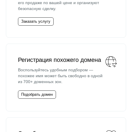
его продаже по вашей цене и организуют
безопасную сделку.
Заказать услугу
Регистрация похожего домена
Воспользуйтесь удобным подбором —
похожее имя может быть свободно в одной
из 700+ доменных зон.
Подобрать домен