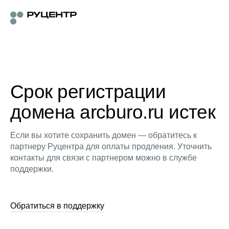
Срок регистрации
домена arcburo.ru истек
Если вы хотите сохранить домен — обратитесь к
партнеру Руцентра для оплаты продления. Уточнить
контакты для связи с партнером можно в службе
поддержки.
Обратиться в поддержку