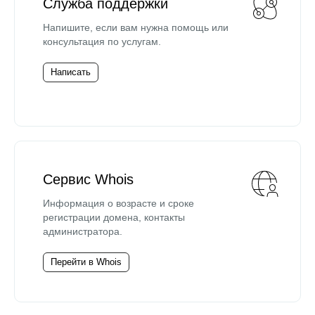
Служба поддержки
Напишите, если вам нужна помощь или
консультация по услугам.
Написать
Сервис Whois
Информация о возрасте и сроке
регистрации домена, контакты
администратора.
Перейти в Whois