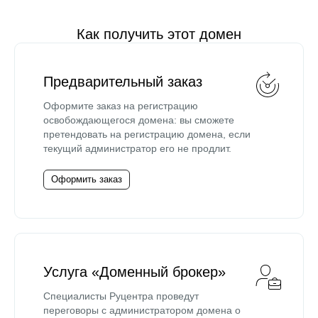
Как получить этот домен
Предварительный заказ
Оформите заказ на регистрацию
освобождающегося домена: вы сможете
претендовать на регистрацию домена, если
текущий администратор его не продлит.
Оформить заказ
Услуга «Доменный брокер»
Специалисты Руцентра проведут
переговоры с администратором домена о