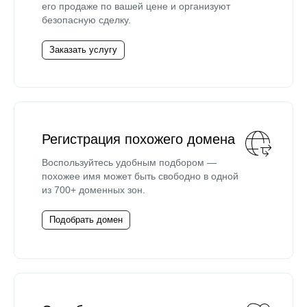
его продаже по вашей цене и организуют
безопасную сделку.
Заказать услугу
Регистрация похожего домена
Воспользуйтесь удобным подбором —
похожее имя может быть свободно в одной
из 700+ доменных зон.
Подобрать домен