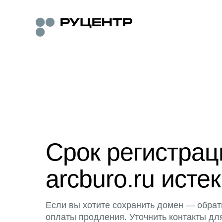
Срок регистра
arcburo.ru истек
Если вы хотите сохранить домен — обрат
оплаты продления. Уточнить контакты дл