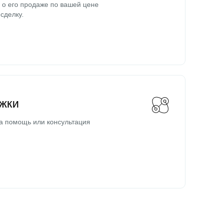
о его продаже по вашей цене
сделку.
жки
а помощь или консультация