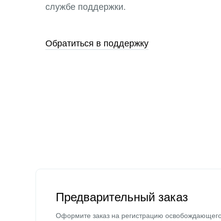
службе поддержки.
Обратиться в поддержку
Предварительный заказ
Оформите заказ на регистрацию освобождающег