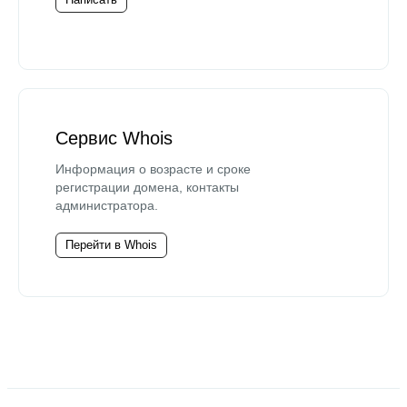
Сервис Whois
Информация о возрасте и сроке
регистрации домена, контакты
администратора.
Перейти в Whois