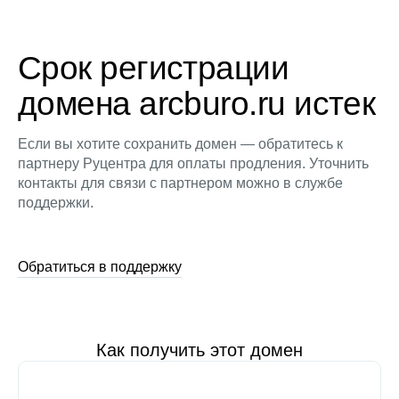
Срок регистрации
домена arcburo.ru истек
Если вы хотите сохранить домен — обратитесь к
партнеру Руцентра для оплаты продления. Уточнить
контакты для связи с партнером можно в службе
поддержки.
Обратиться в поддержку
Как получить этот домен