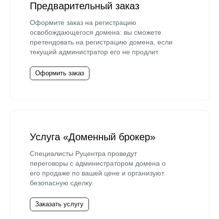
Предварительный заказ
Оформите заказ на регистрацию
освобождающегося домена: вы сможете
претендовать на регистрацию домена, если
текущий администратор его не продлит.
Оформить заказ
Услуга «Доменный брокер»
Специалисты Руцентра проведут
переговоры с администратором домена о
его продаже по вашей цене и организуют
безопасную сделку.
Заказать услугу