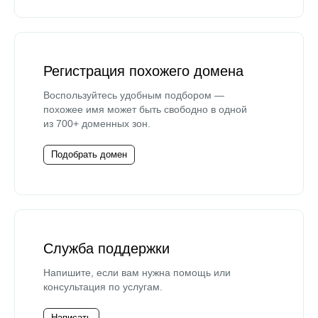
Регистрация похожего домена
Воспользуйтесь удобным подбором —
похожее имя может быть свободно в одной
из 700+ доменных зон.
Подобрать домен
Служба поддержки
Напишите, если вам нужна помощь или
консультация по услугам.
Написать