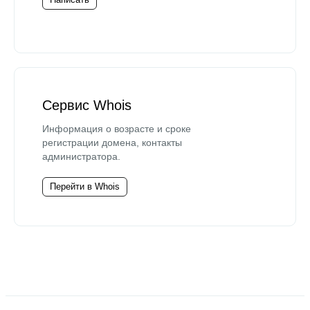
Сервис Whois
Информация о возрасте и сроке
регистрации домена, контакты
администратора.
Перейти в Whois