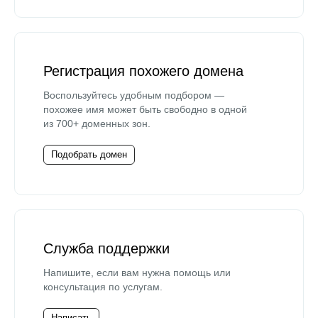
Регистрация похожего домена
Воспользуйтесь удобным подбором —
похожее имя может быть свободно в одной
из 700+ доменных зон.
Подобрать домен
Служба поддержки
Напишите, если вам нужна помощь или
консультация по услугам.
Написать