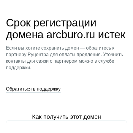
Срок регистрации
домена arcburo.ru истек
Если вы хотите сохранить домен — обратитесь к
партнеру Руцентра для оплаты продления. Уточнить
контакты для связи с партнером можно в службе
поддержки.
Обратиться в поддержку
Как получить этот домен