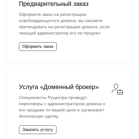
Предварительный заказ
Оформите заказ на регистрацию
освобождающегося домена: вы сможете
претендовать на регистрацию домена, если
текущий администратор его не продлит.
Оформить заказ
Услуга «Доменный брокер»
Специалисты Руцентра проведут
переговоры с администратором домена о
его продаже по вашей цене и организуют
безопасную сделку.
Заказать услугу