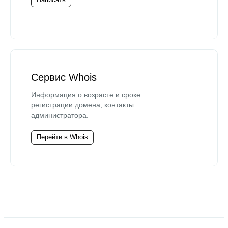
Сервис Whois
Информация о возрасте и сроке
регистрации домена, контакты
администратора.
Перейти в Whois