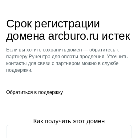
Срок регистрации
домена arcburo.ru истек
Если вы хотите сохранить домен — обратитесь к
партнеру Руцентра для оплаты продления. Уточнить
контакты для связи с партнером можно в службе
поддержки.
Обратиться в поддержку
Как получить этот домен