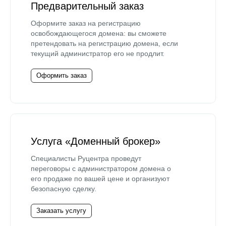
Предварительный заказ
Оформите заказ на регистрацию
освобождающегося домена: вы сможете
претендовать на регистрацию домена, если
текущий администратор его не продлит.
Оформить заказ
Услуга «Доменный брокер»
Специалисты Руцентра проведут
переговоры с администратором домена о
его продаже по вашей цене и организуют
безопасную сделку.
Заказать услугу