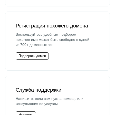
Регистрация похожего домена
Воспользуйтесь удобным подбором —
похожее имя может быть свободно в одной
из 700+ доменных зон.
Подобрать домен
Служба поддержки
Напишите, если вам нужна помощь или
консультация по услугам.
Написать