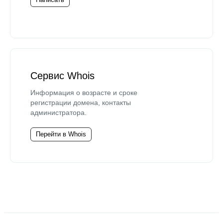
Сервис Whois
Информация о возрасте и сроке
регистрации домена, контакты
администратора.
Перейти в Whois