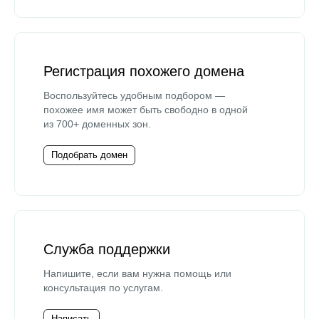
Регистрация похожего домена
Воспользуйтесь удобным подбором —
похожее имя может быть свободно в одной
из 700+ доменных зон.
Подобрать домен
Служба поддержки
Напишите, если вам нужна помощь или
консультация по услугам.
Написать