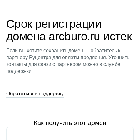
Срок регистрации
домена arcburo.ru истек
Если вы хотите сохранить домен — обратитесь к
партнеру Руцентра для оплаты продления. Уточнить
контакты для связи с партнером можно в службе
поддержки.
Обратиться в поддержку
Как получить этот домен