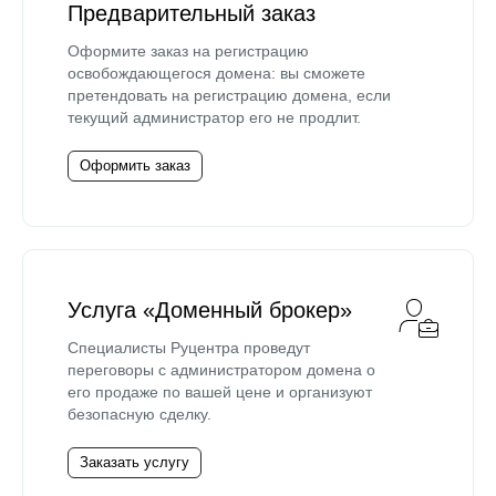
Предварительный заказ
Оформите заказ на регистрацию
освобождающегося домена: вы сможете
претендовать на регистрацию домена, если
текущий администратор его не продлит.
Оформить заказ
Услуга «Доменный брокер»
Специалисты Руцентра проведут
переговоры с администратором домена о
его продаже по вашей цене и организуют
безопасную сделку.
Заказать услугу