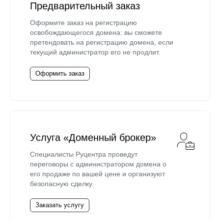
Предварительный заказ
Оформите заказ на регистрацию
освобождающегося домена: вы сможете
претендовать на регистрацию домена, если
текущий администратор его не продлит.
Оформить заказ
Услуга «Доменный брокер»
Специалисты Руцентра проведут
переговоры с администратором домена о
его продаже по вашей цене и организуют
безопасную сделку.
Заказать услугу