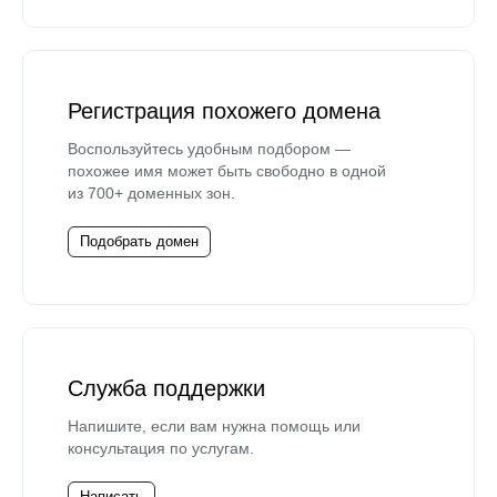
Регистрация похожего домена
Воспользуйтесь удобным подбором —
похожее имя может быть свободно в одной
из 700+ доменных зон.
Подобрать домен
Служба поддержки
Напишите, если вам нужна помощь или
консультация по услугам.
Написать