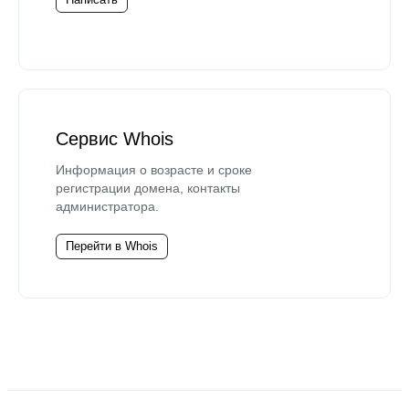
Сервис Whois
Информация о возрасте и сроке
регистрации домена, контакты
администратора.
Перейти в Whois