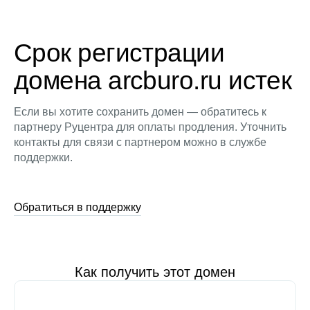
Срок регистрации
домена arcburo.ru истек
Если вы хотите сохранить домен — обратитесь к
партнеру Руцентра для оплаты продления. Уточнить
контакты для связи с партнером можно в службе
поддержки.
Обратиться в поддержку
Как получить этот домен