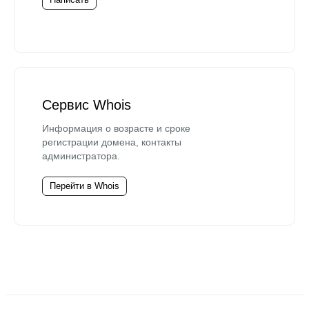
Сервис Whois
Информация о возрасте и сроке
регистрации домена, контакты
администратора.
Перейти в Whois