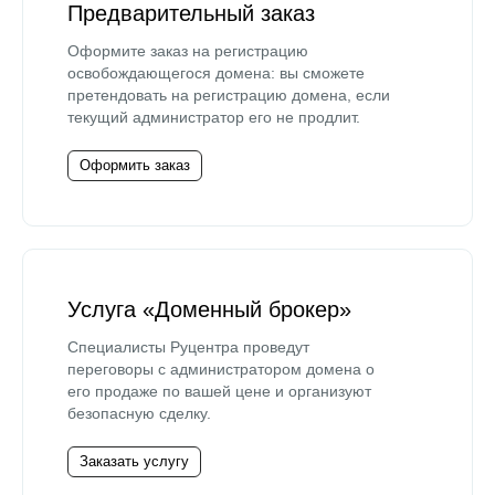
Предварительный заказ
Оформите заказ на регистрацию
освобождающегося домена: вы сможете
претендовать на регистрацию домена, если
текущий администратор его не продлит.
Оформить заказ
Услуга «Доменный брокер»
Специалисты Руцентра проведут
переговоры с администратором домена о
его продаже по вашей цене и организуют
безопасную сделку.
Заказать услугу