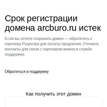
Срок регистрации
домена arcburo.ru истек
Если вы хотите сохранить домен — обратитесь к
партнеру Руцентра для оплаты продления. Уточнить
контакты для связи с партнером можно в службе
поддержки.
Обратиться в поддержку
Как получить этот домен