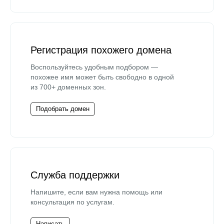
Регистрация похожего домена
Воспользуйтесь удобным подбором —
похожее имя может быть свободно в одной
из 700+ доменных зон.
Подобрать домен
Служба поддержки
Напишите, если вам нужна помощь или
консультация по услугам.
Написать