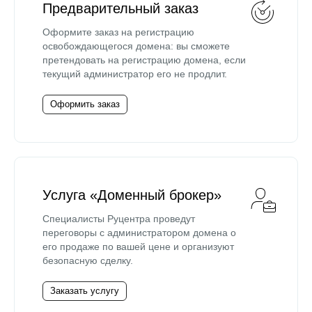
Предварительный заказ
Оформите заказ на регистрацию
освобождающегося домена: вы сможете
претендовать на регистрацию домена, если
текущий администратор его не продлит.
Оформить заказ
Услуга «Доменный брокер»
Специалисты Руцентра проведут
переговоры с администратором домена о
его продаже по вашей цене и организуют
безопасную сделку.
Заказать услугу