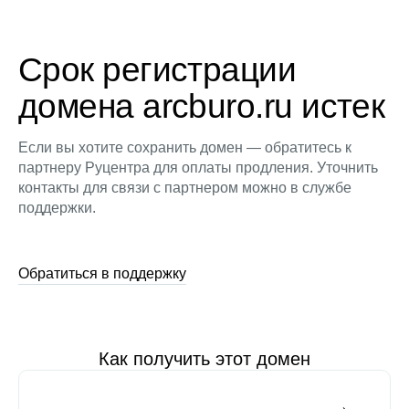
Срок регистрации
домена arcburo.ru истек
Если вы хотите сохранить домен — обратитесь к
партнеру Руцентра для оплаты продления. Уточнить
контакты для связи с партнером можно в службе
поддержки.
Обратиться в поддержку
Как получить этот домен