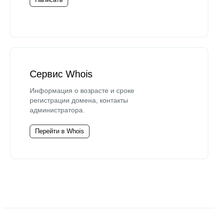
Сервис Whois
Информация о возрасте и сроке
регистрации домена, контакты
администратора.
Перейти в Whois