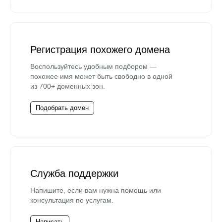
Регистрация похожего домена
Воспользуйтесь удобным подбором —
похожее имя может быть свободно в одной
из 700+ доменных зон.
Подобрать домен
Служба поддержки
Напишите, если вам нужна помощь или
консультация по услугам.
Написать