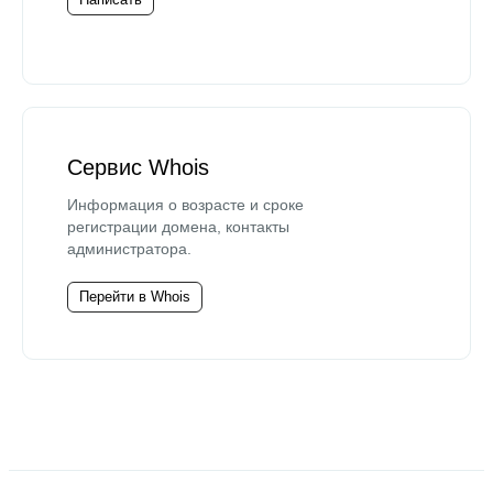
Сервис Whois
Информация о возрасте и сроке
регистрации домена, контакты
администратора.
Перейти в Whois