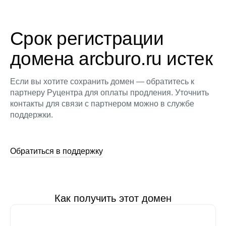
Срок регистрации
домена arcburo.ru истек
Если вы хотите сохранить домен — обратитесь к
партнеру Руцентра для оплаты продления. Уточнить
контакты для связи с партнером можно в службе
поддержки.
Обратиться в поддержку
Как получить этот домен