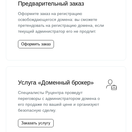
Предварительный заказ
Оформите заказ на регистрацию
освобождающегося домена: вы сможете
претендовать на регистрацию домена, если
текущий администратор его не продлит.
Оформить заказ
Услуга «Доменный брокер»
Специалисты Руцентра проведут
переговоры с администратором домена о
его продаже по вашей цене и организуют
безопасную сделку.
Заказать услугу