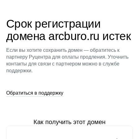
Срок регистрации
домена arcburo.ru истек
Если вы хотите сохранить домен — обратитесь к
партнеру Руцентра для оплаты продления. Уточнить
контакты для связи с партнером можно в службе
поддержки.
Обратиться в поддержку
Как получить этот домен