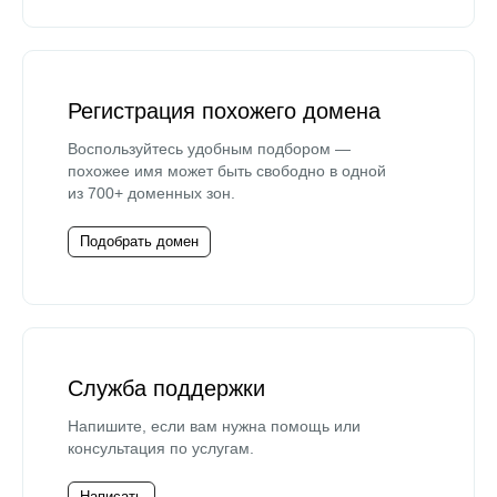
Регистрация похожего домена
Воспользуйтесь удобным подбором —
похожее имя может быть свободно в одной
из 700+ доменных зон.
Подобрать домен
Служба поддержки
Напишите, если вам нужна помощь или
консультация по услугам.
Написать