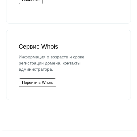
Сервис Whois
Информация о возрасте и сроке
регистрации домена, контакты
администратора.
Перейти в Whois