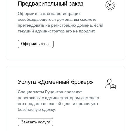
Предварительный заказ
Оформите заказ на регистрацию
освобождающегося домена: вы сможете
претендовать на регистрацию домена, если
текущий администратор его не продлит.
Оформить заказ
Услуга «Доменный брокер»
Специалисты Руцентра проведут
переговоры с администратором домена о
его продаже по вашей цене и организуют
безопасную сделку.
Заказать услугу