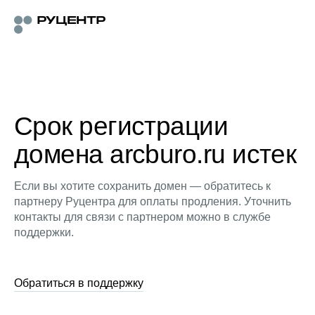
Срок регистрации
домена arcburo.ru истек
Если вы хотите сохранить домен — обратитесь к
партнеру Руцентра для оплаты продления. Уточнить
контакты для связи с партнером можно в службе
поддержки.
Обратиться в поддержку