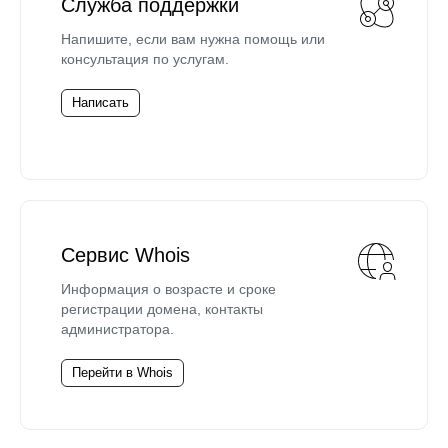
Служба поддержки
Напишите, если вам нужна помощь или
консультация по услугам.
Написать
Сервис Whois
Информация о возрасте и сроке
регистрации домена, контакты
администратора.
Перейти в Whois