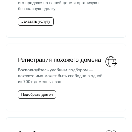
его продаже по вашей цене и организуют
безопасную сделку.
Заказать услугу
Регистрация похожего домена
Воспользуйтесь удобным подбором —
похожее имя может быть свободно в одной
из 700+ доменных зон.
Подобрать домен