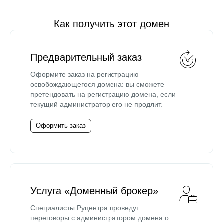
Как получить этот домен
Предварительный заказ
Оформите заказ на регистрацию
освобождающегося домена: вы сможете
претендовать на регистрацию домена, если
текущий администратор его не продлит.
Оформить заказ
Услуга «Доменный брокер»
Специалисты Руцентра проведут
переговоры с администратором домена о