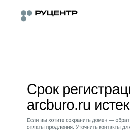
Срок регистра
arcburo.ru истек
Если вы хотите сохранить домен — обрат
оплаты продления. Уточнить контакты дл