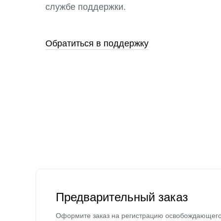
службе поддержки.
Обратиться в поддержку
Предварительный заказ
Оформите заказ на регистрацию освобождающег