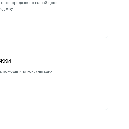
о его продаже по вашей цене
сделку.
жки
а помощь или консультация