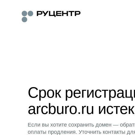
Срок регистра
arcburo.ru истек
Если вы хотите сохранить домен — обрат
оплаты продления. Уточнить контакты дл