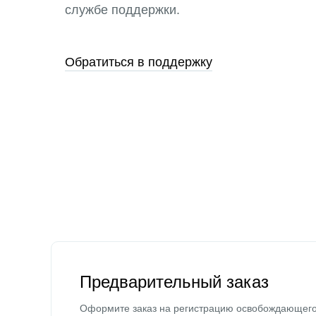
службе поддержки.
Обратиться в поддержку
Предварительный заказ
Оформите заказ на регистрацию освобождающег