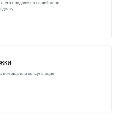
о его продаже по вашей цене
сделку.
жки
а помощь или консультация