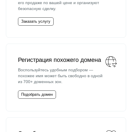
его продаже по вашей цене и организуют
безопасную сделку.
Заказать услугу
Регистрация похожего домена
Воспользуйтесь удобным подбором —
похожее имя может быть свободно в одной
из 700+ доменных зон.
Подобрать домен