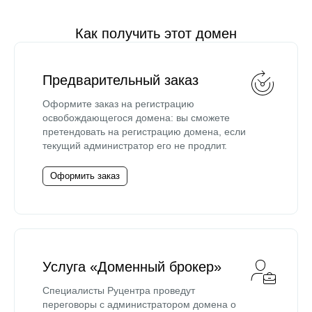
Как получить этот домен
Предварительный заказ
Оформите заказ на регистрацию
освобождающегося домена: вы сможете
претендовать на регистрацию домена, если
текущий администратор его не продлит.
Оформить заказ
Услуга «Доменный брокер»
Специалисты Руцентра проведут
переговоры с администратором домена о