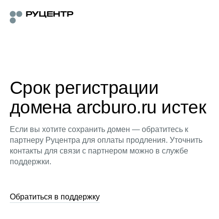
Срок регистрации
домена arcburo.ru истек
Если вы хотите сохранить домен — обратитесь к
партнеру Руцентра для оплаты продления. Уточнить
контакты для связи с партнером можно в службе
поддержки.
Обратиться в поддержку