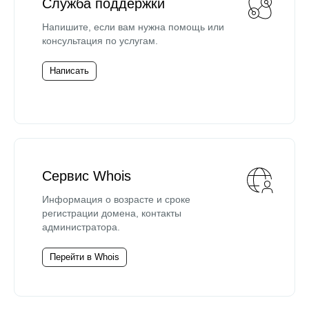
Служба поддержки
Напишите, если вам нужна помощь или
консультация по услугам.
Написать
Сервис Whois
Информация о возрасте и сроке
регистрации домена, контакты
администратора.
Перейти в Whois