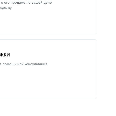
о его продаже по вашей цене
сделку.
жки
а помощь или консультация