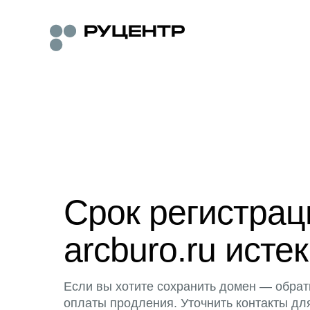
Срок регистра
arcburo.ru истек
Если вы хотите сохранить домен — обрат
оплаты продления. Уточнить контакты дл