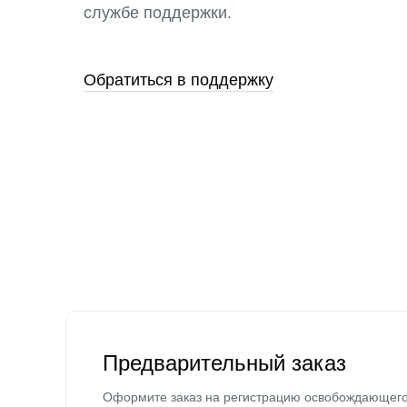
службе поддержки.
Обратиться в поддержку
Предварительный заказ
Оформите заказ на регистрацию освобождающег