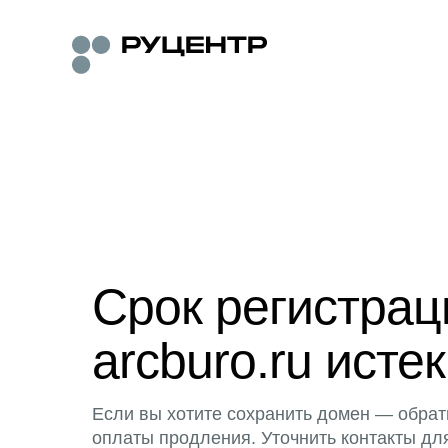
Срок регистра
arcburo.ru истек
Если вы хотите сохранить домен — обрат
оплаты продления. Уточнить контакты дл