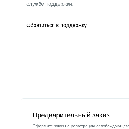
службе поддержки.
Обратиться в поддержку
Предварительный заказ
Оформите заказ на регистрацию освобождающег