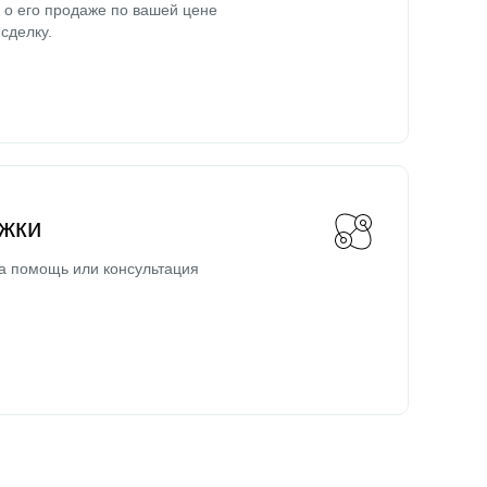
о его продаже по вашей цене
сделку.
жки
а помощь или консультация