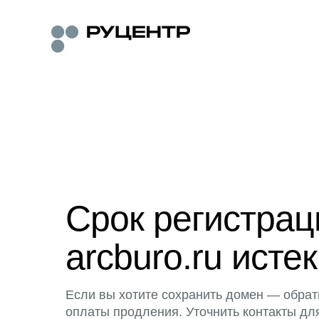
Срок регистра
arcburo.ru истек
Если вы хотите сохранить домен — обрат
оплаты продления. Уточнить контакты дл