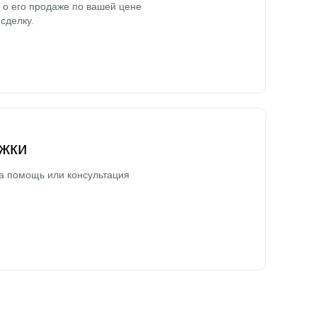
о его продаже по вашей цене
сделку.
жки
а помощь или консультация